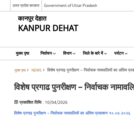
उत्तर प्रदेश सरकार
Government of Uttar Pradesh
कानपुर देहात
KANPUR DEHAT
मुख्य पृष्ठ
निर्वाचन
विभाग
जिले के बारे में
पर्यटन
विशेष प्रगाढ पुनरीक्षण – निर्वाचक नामावलियों का अंतिम
मुख्य पृष्ठ
NEWS
विशेष प्रगाढ पुनरीक्षण – निर्वाचक नाम
प्रकाशित तिथि
: 10/04/2026
विशेष प्रगाढ पुनरीक्षण – निर्वाचक नामावलियों का अंतिम प्रकाशन १०.०४.२०२६