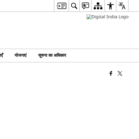
एँ
योजनाएं
सूचना का अधिकार