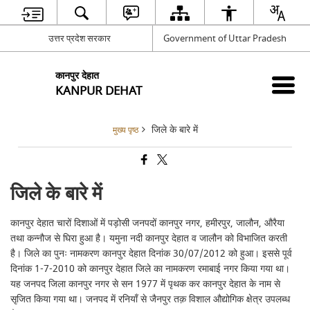
उत्तर प्रदेश सरकार
Government of Uttar Pradesh
कानपुर देहात
KANPUR DEHAT
जिले के बारे में
मुख्य पृष्ठ
जिले के बारे में
कानपुर देहात चारों दिशाओं में पड़ोसी जनपदों कानपुर नगर, हमीरपुर, जालौन, औरैया
तथा कन्नौज से घिरा हुआ है। यमुना नदी कानपुर देहात व जालौन को विभाजित करती
है। जिले का पुनः नामकरण कानपुर देहात दिनांक 30/07/2012 को हुआ। इससे पूर्व
दिनांक 1-7-2010 को कानपुर देहात जिले का नामकरण रमाबाई नगर किया गया था।
यह जनपद जिला कानपुर नगर से सन 1977 में पृथक कर कानपुर देहात के नाम से
सृजित किया गया था। जनपद में रनियाँ से जैनपुर तक़ विशाल औद्योगिक क्षेत्र उपलब्ध