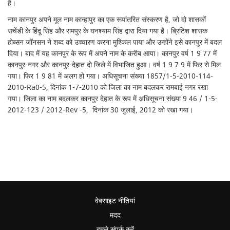
है।
नाम कानपुर अपने मूल नाम कान्हापुर का एक रूपांतरित संस्करण है, जो दो शासकों
सचेंडी के हिंदू सिंह और रामपुर के घनश्याम सिंह द्वारा दिया गया है। ब्रिटिश शासक
होब्सन जॉनसन ने शब्द को उच्चारण करना मुश्किल पाया और उन्होंने इसे कानपुर में बदल
दिया। बाद में यह कानपुर के रूप में अपने नाम के करीब आया। कानपुर वर्ष 1 9 77 में
कानपुर-नगर और कानपुर-देहात दो जिले में विभाजित हुआ। वर्ष 1 9 7 9 में फिर से मिल
गया। फिर 1 9 81 में अलग हो गया। अधिसूचना संख्या 1857/1-5-2010-114-
2010-Ra0-5, दिनांक 1-7-2010 को जिला का नाम बदलकर रामबाई नगर रखा
गया। जिला का नाम बदलकर कानपुर देहात के रूप में अधिसूचना संख्या 9 46 / 1-5-
2012-123 / 2012-Rev -5, दिनांक 30 जुलाई, 2012 को रखा गया।
वेबसाइट नीतियां
मदद
हमसे संपर्क करें