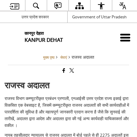
उत्तर प्रदेश सरकार
Government of Uttar Pradesh
कानपुर देहात
KANPUR DEHAT
राजस्व अदालत
मुख्य पृष्ठ
सेवाएं
राजस्व अदालत
राजस्व विभाग कम्प्यूटरीकृत प्रबंधन प्रणाली, एनआईसी उत्तर प्रदेश राज्य इकाई द्वारा
विकसित एक वेबसाइट है, जिसमें कम्प्यूटरीकृत राजस्व अदालतों की सभी कार्यवाहीओं में
पारदर्शिता की सुविधा है और महत्वपूर्ण जानकारी प्रदान करना है जैसे कि सुनवाई की
तारीखें, अदालत द्वारा आदेश और अदालत द्वारा की गई अन्य कार्यवाही याचिकाकर्ता और
वकील ।
नायब तहसीलदार न्यायालय से राजस्व अदालत में बोर्ड पहले से ही 2275 अदालतें इस