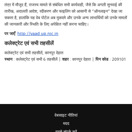
तंत्र में मौजूद हैं, राजस्व मामले से संबंधित सभी कार्यवाही, जैसे कि अगली सुनवाई की
तारीख, अदालती आदेश, रद्दीकरण और फाइलिंग को आसानी से “ऑनलाइन” देखा जा
सकता है, हालांकि यह वेब पोर्टल अब मुकदमे और उनके अन्य लाभार्थियों को उनके मामलों
की जानकारी और स्थिति के लिए अपेक्षित नहीं करना चाहिए।
पर जाएँ
:
http://vaad.up.nic.in
कलेक्ट्रेट एवं सभी तहसीलें
कलेक्ट्रेट एवं सभी तहसीलें, कानपुर देहात
स्थान
: कलेक्ट्रेट एवं सभी 6 तहसीलें |
शहर
: कानपुर देहात |
पिन कोड
: 209101
वेबसाइट नीतियां
मदद
हमसे संपर्क करें