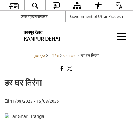
उत्तर प्रदेश सरकार
Government of Uttar Pradesh
कानपुर देहात
KANPUR DEHAT
हर घर तिरंगा
मुख्य पृष्ठ
नोटिस
घटनाक्रम
हर घर तिरंगा
11/08/2025 - 15/08/2025