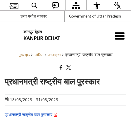
उत्तर प्रदेश सरकार
Government of Uttar Pradesh
कानपुर देहात
KANPUR DEHAT
प्रधानमत्री राष्ट्रीय बाल पुरस्कार
मुख्य पृष्ठ
नोटिस
घटनाक्रम
प्रधानमत्री राष्ट्रीय बाल पुरस्कार
18/08/2023 - 31/08/2023
प्रधानमत्री राष्ट्रीय बाल पुरस्कार