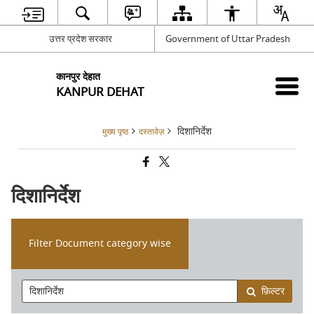
उत्तर प्रदेश सरकार
Government of Uttar Pradesh
कानपुर देहात
KANPUR DEHAT
दिशानिर्देश
मुख्य पृष्ठ
दस्तावेज़
दिशानिर्देश
Filter Document category wise
फ़िल्टर