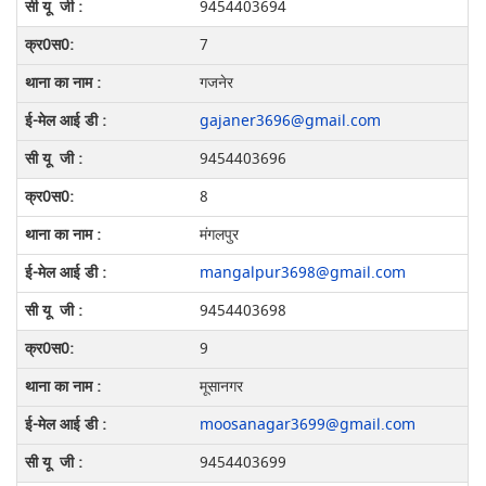
9454403694
7
गजनेर
gajaner3696@gmail.com
9454403696
8
मंगलपुर
mangalpur3698@gmail.com
9454403698
9
मूसानगर
moosanagar3699@gmail.com
9454403699