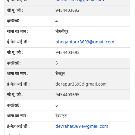
9454403692
4
भोगनीपुर
bhoganipur3693@gmail.com
9454403693
5
डेरापुर
derapur3695@gmail.com
9454403695
6
देवराहट
devrahat3694@gmail.com