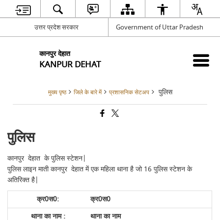
उत्तर प्रदेश सरकार
Government of Uttar Pradesh
कानपुर देहात
KANPUR DEHAT
पुलिस
मुख्य पृष्ठ
जिले के बारे में
प्रशासनिक सेटअप
पुलिस
कानपुर देहात के पुलिस स्टेशन|
पुलिस लाइन माती कानपुर देहात में एक महिला थाना है जो 16 पुलिस स्टेशन के
अतिरिक्त है|
क्र0स0
थाना का नाम